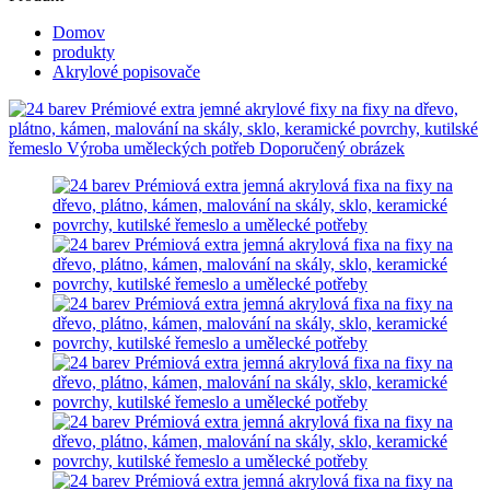
Domov
produkty
Akrylové popisovače