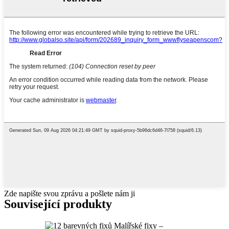
Zde napište svou zprávu a pošlete nám ji
Související produkty