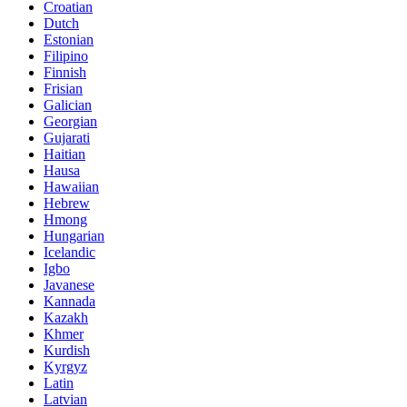
Croatian
Dutch
Estonian
Filipino
Finnish
Frisian
Galician
Georgian
Gujarati
Haitian
Hausa
Hawaiian
Hebrew
Hmong
Hungarian
Icelandic
Igbo
Javanese
Kannada
Kazakh
Khmer
Kurdish
Kyrgyz
Latin
Latvian