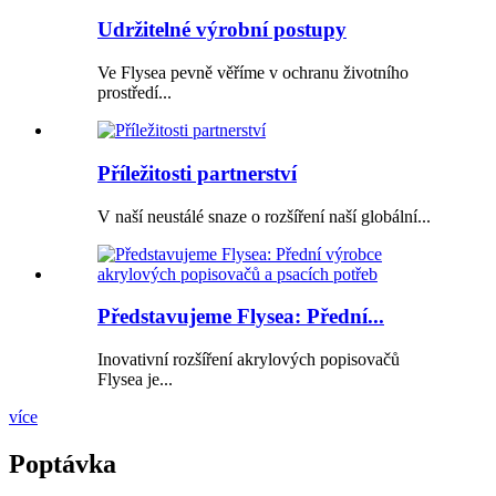
Udržitelné výrobní postupy
Ve Flysea pevně věříme v ochranu životního
prostředí...
Příležitosti partnerství
V naší neustálé snaze o rozšíření naší globální...
Představujeme Flysea: Přední...
Inovativní rozšíření akrylových popisovačů
Flysea je...
více
Poptávka